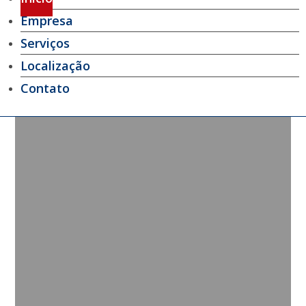
Empresa
Serviços
Localização
Contato