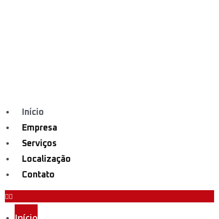
Início
Empresa
Serviços
Localização
Contato
Início