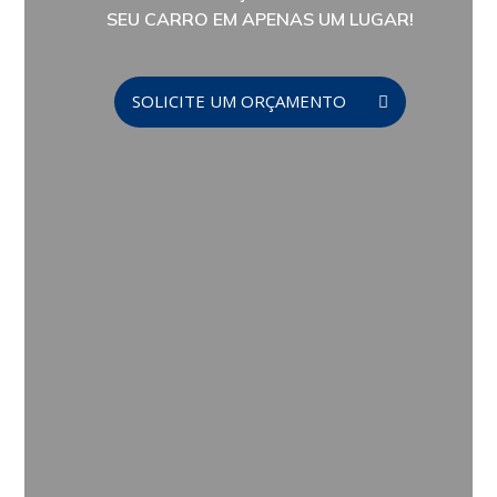
SEU CARRO EM APENAS UM LUGAR!
SOLICITE UM ORÇAMENTO