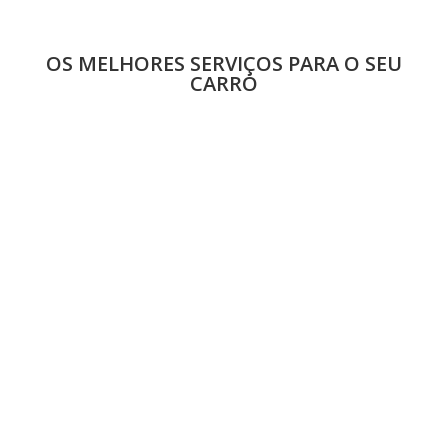
OS
MELHORES SERVIÇOS
PARA O SEU
CARRO