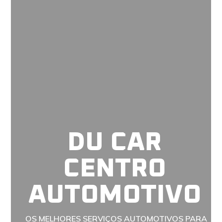
DU CAR
CENTRO
AUTOMOTIVO
OS
MELHORES SERVIÇOS
AUTOMOTIVOS PARA